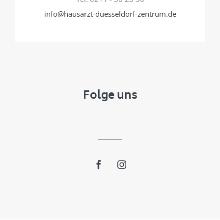
info@hausarzt-duesseldorf-zentrum.de
Folge uns