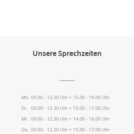
Unsere Sprechzeiten
Mo.
09.00 - 12.30 Uhr + 15.00 - 19.00 Uhr
Di.
09.00 - 12.30 Uhr + 15.00 - 17.00 Uhr
Mi.
09.00 - 12.30 Uhr + 14.00 - 16.00 Uhr
Do.
09.00 - 12.30 Uhr + 15.00 - 17.00 Uhr