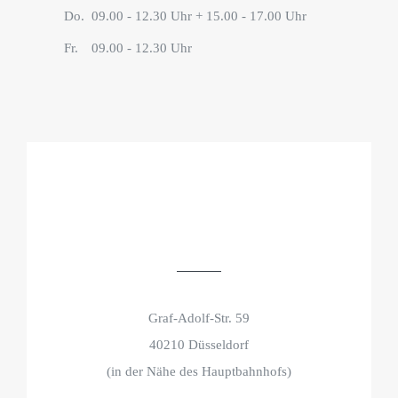
Do.
09.00 - 12.30 Uhr + 15.00 - 17.00 Uhr
Fr.
09.00 - 12.30 Uhr
Graf-Adolf-Str. 59
40210 Düsseldorf
(in der Nähe des Hauptbahnhofs)