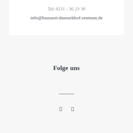
Tel: 0211 - 36 23 30
info@hausarzt-duesseldorf-zentrum.de
Folge uns