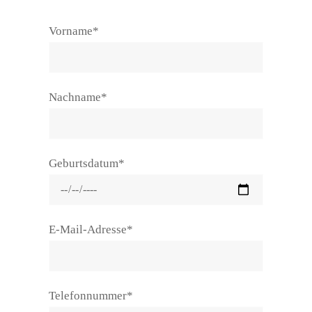
Vorname*
Nachname*
Geburtsdatum*
E-Mail-Adresse*
Telefonnummer*