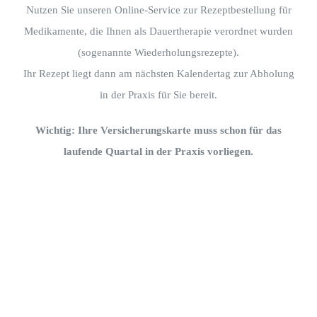
Nutzen Sie unseren Online-Service zur Rezeptbestellung für
Medikamente, die Ihnen als Dauertherapie verordnet wurden
(sogenannte Wiederholungsrezepte).
Ihr Rezept liegt dann am nächsten Kalendertag zur Abholung
in der Praxis für Sie bereit.
Wichtig: Ihre Versicherungskarte muss schon für das
laufende Quartal in der Praxis vorliegen.