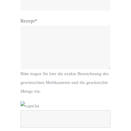
Rezept*
Bitte tragen Sie hier die exakte Bezeichnung des
gewünschten Medikaments und die gewünschte
Menge ein.