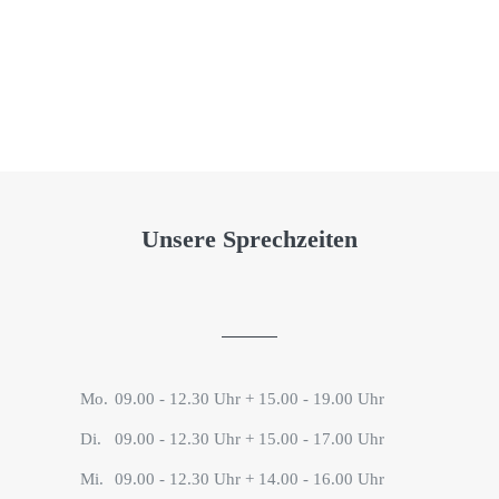
Unsere Sprechzeiten
Mo.
09.00 - 12.30 Uhr + 15.00 - 19.00 Uhr
Di.
09.00 - 12.30 Uhr + 15.00 - 17.00 Uhr
Mi.
09.00 - 12.30 Uhr + 14.00 - 16.00 Uhr