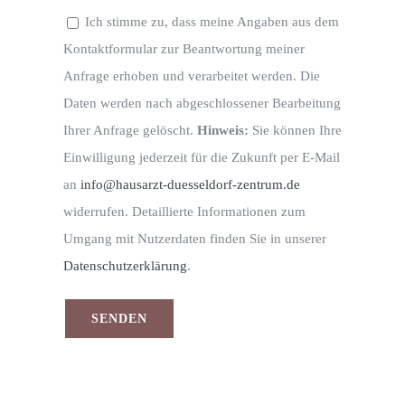
Ich stimme zu, dass meine Angaben aus dem
Kontaktformular zur Beantwortung meiner
Anfrage erhoben und verarbeitet werden. Die
Daten werden nach abgeschlossener Bearbeitung
Ihrer Anfrage gelöscht.
Hinweis:
Sie können Ihre
Einwilligung jederzeit für die Zukunft per E-Mail
an
info@hausarzt-duesseldorf-zentrum.de
widerrufen. Detaillierte Informationen zum
Umgang mit Nutzerdaten finden Sie in unserer
Datenschutzerklärung
.